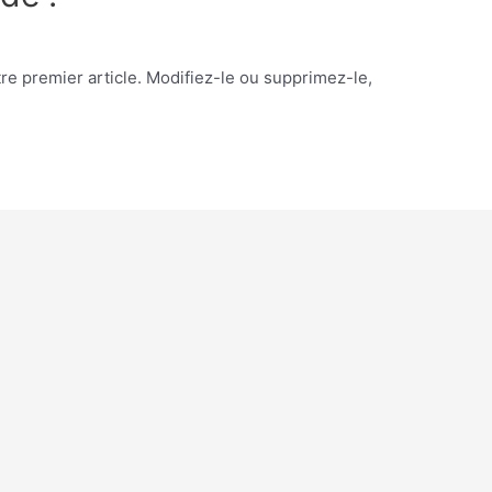
e premier article. Modifiez-le ou supprimez-le,