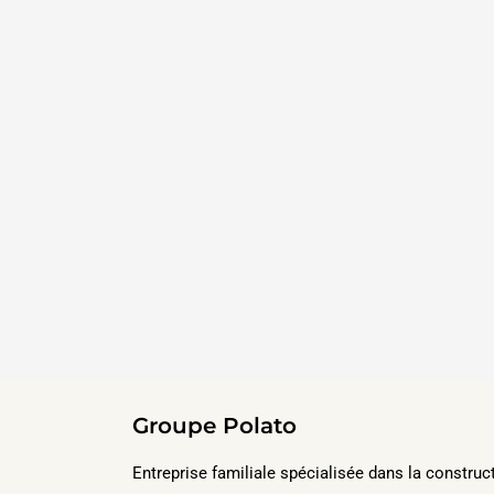
Groupe Polato
Entreprise familiale spécialisée dans la construc