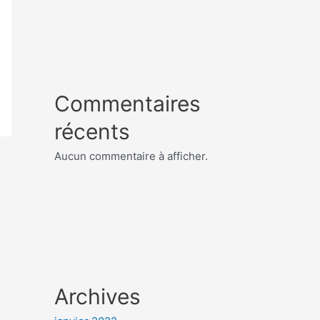
Commentaires
récents
Aucun commentaire à afficher.
Archives