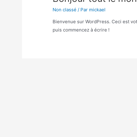
Non classé
/ Par
mickael
Bienvenue sur WordPress. Ceci est votr
puis commencez à écrire !