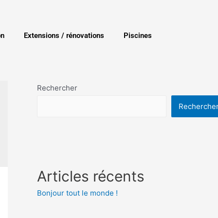
on
Extensions / rénovations
Piscines
Rechercher
Recherche
Articles récents
Bonjour tout le monde !