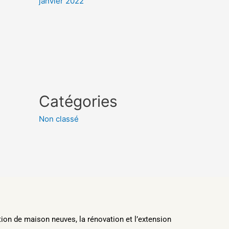
janvier 2022
Catégories
Non classé
tion de maison neuves, la rénovation et l’extension